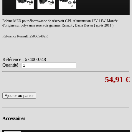
Bobine MED pour électrovanne de réservoir GPL.Alimentation 12V 11W. Montée
d'origine sur polyvanne réservoir gammes Renault , Dacia Duster ( après 2011 ).
Référence Renault:
250605482R
Référence :
674000748
Quantité :
54,91 €
Ajouter au panier
Accessoires