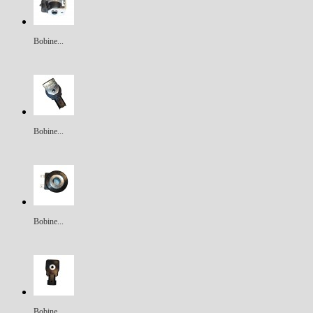
Bobine...
Bobine...
Bobine...
Bobine...