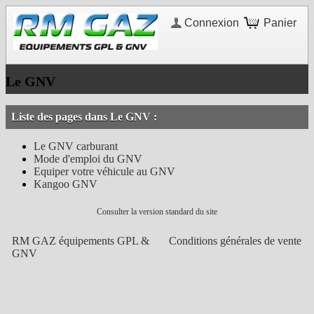
Connexion
Panier
Le GNV
Liste des pages dans Le GNV :
Le GNV carburant
Mode d'emploi du GNV
Equiper votre véhicule au GNV
Kangoo GNV
Consulter la version standard du site
RM GAZ équipements GPL &
Conditions générales de vente
GNV