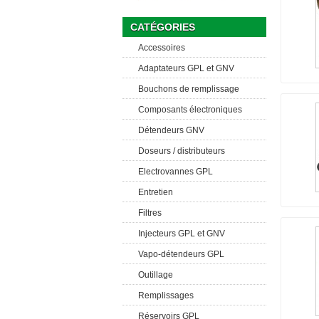
CATÉGORIES
Accessoires
Adaptateurs GPL et GNV
Bouchons de remplissage
Composants électroniques
Détendeurs GNV
Doseurs / distributeurs
Electrovannes GPL
Entretien
Filtres
Injecteurs GPL et GNV
Vapo-détendeurs GPL
Outillage
Remplissages
Réservoirs GPL