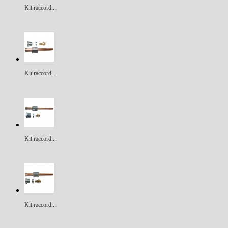
Kit raccord...
Kit raccord...
Kit raccord...
Kit raccord...