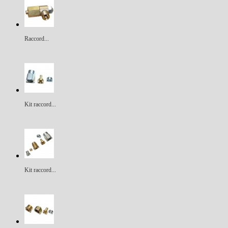
Raccord...
Kit raccord...
Kit raccord...