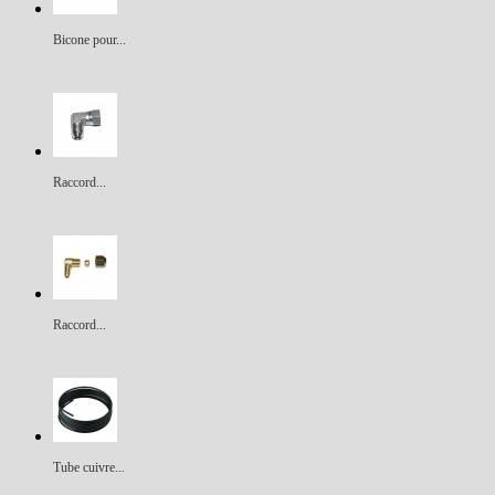
Bicone pour...
Raccord...
Raccord...
Tube cuivre...