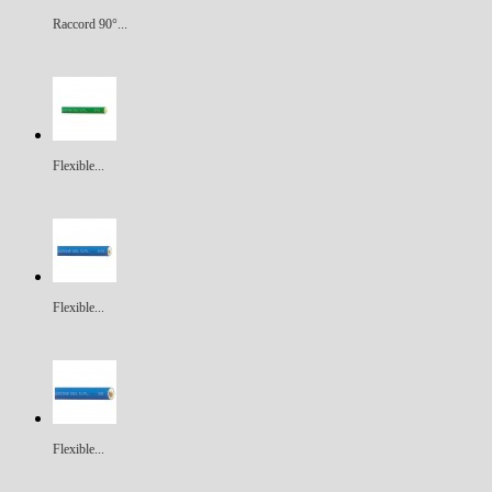
Raccord 90°...
Flexible...
Flexible...
Flexible...