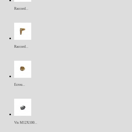
Raccord...
Raccord...
Ecrou...
Vis M12X100...