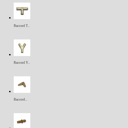
Raccord T...
Raccord Y...
Raccord...