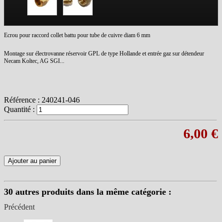
Ecrou pour raccord collet battu pour tube de cuivre diam 6 mm
Montage sur électrovanne réservoir GPL de type Hollande et entrée gaz sur détendeur
Necam Koltec, AG SGI...
Référence :
240241-046
Quantité :
6,00 €
Ajouter au panier
30 autres produits dans la même catégorie :
Précédent