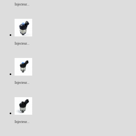
Injecteur...
Injecteur...
Injecteur...
Injecteur...