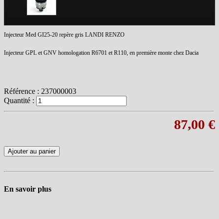
Injecteur Med GI25-20 repère gris LANDI RENZO
Injecteur GPL et GNV homologation R6701 et R110, en première monte chez Dacia
Référence :
237000003
Quantité :
87,00 €
Ajouter au panier
En savoir plus