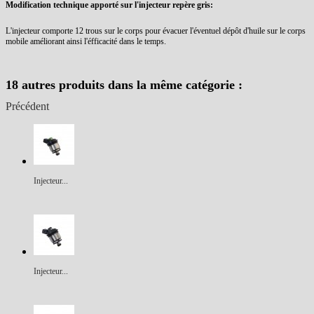
Modification technique apporté sur l'injecteur repère gris:
L'injecteur comporte 12 trous sur le corps pour évacuer l'éventuel dépôt d'huile sur le corps
mobile améliorant ainsi l'éfficacité dans le temps.
18 autres produits dans la même catégorie :
Précédent
Injecteur...
Injecteur...