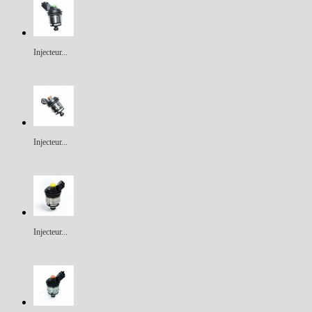
Injecteur...
Injecteur...
Injecteur...