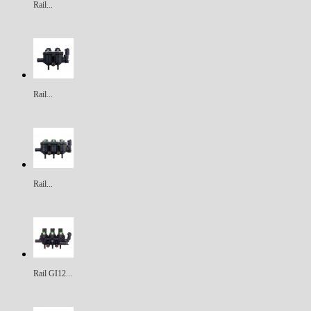
Rail...
Rail...
Rail...
Rail GI12...