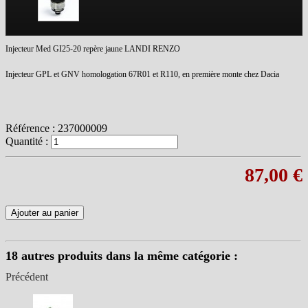
Injecteur Med GI25-20 repère jaune LANDI RENZO
Injecteur GPL et GNV homologation 67R01 et R110, en première monte chez Dacia
Référence :
237000009
Quantité :
87,00 €
Ajouter au panier
18 autres produits dans la même catégorie :
Précédent