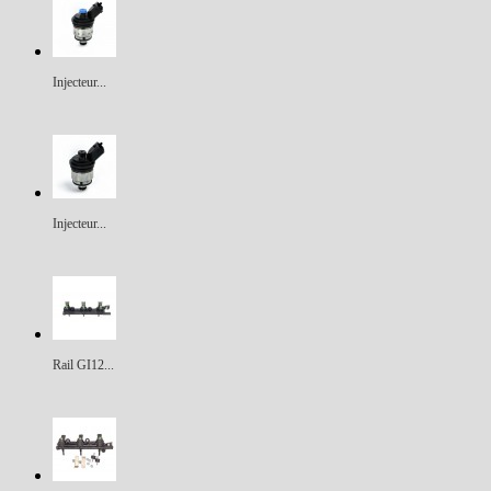
Injecteur...
Injecteur...
Rail GI12...