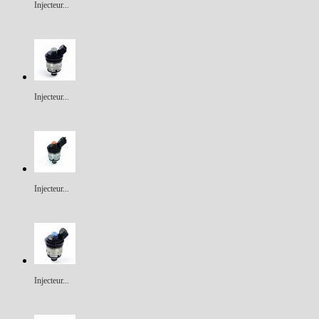
Injecteur...
Injecteur...
Injecteur...
Injecteur...