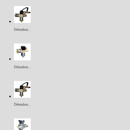
Détendeur...
Détendeur...
Détendeur...