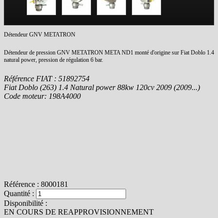
Détendeur GNV METATRON
Détendeur de pression GNV METATRON META ND1 monté d'origine sur Fiat Doblo 1.4
natural power, pression de régulation 6 bar.
Référence FIAT : 51892754
Fiat Doblo (263) 1.4 Natural power 88kw 120cv 2009 (2009...)
Code moteur: 198A4000
Référence :
8000181
Quantité :
Disponibilité :
EN COURS DE REAPPROVISIONNEMENT