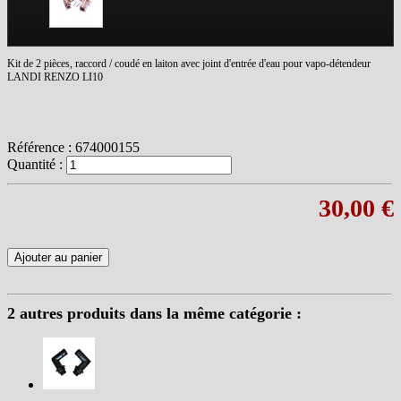
Kit de 2 pièces, raccord / coudé en laiton avec joint d'entrée d'eau pour vapo-détendeur
LANDI RENZO LI10
Référence :
674000155
Quantité :
30,00 €
Ajouter au panier
2 autres produits dans la même catégorie :